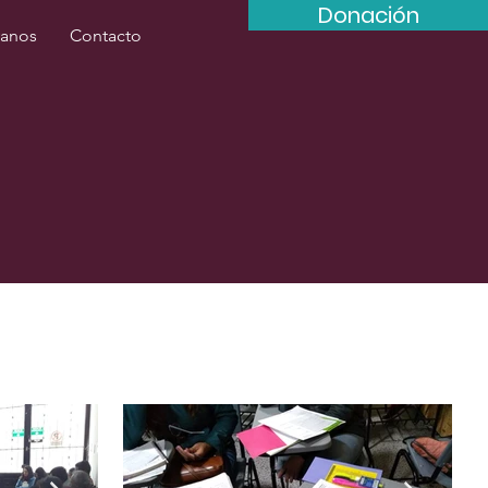
Donación
anos
Contacto