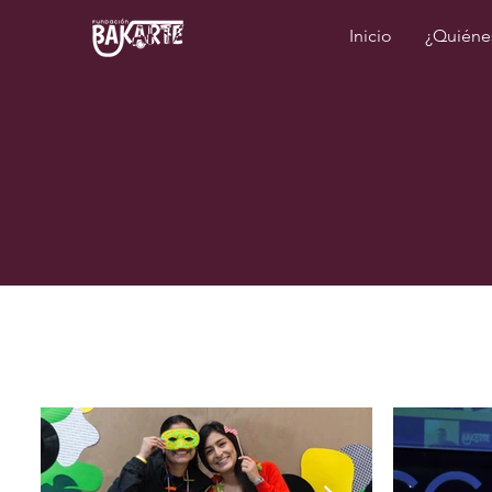
Inicio
¿Quiéne